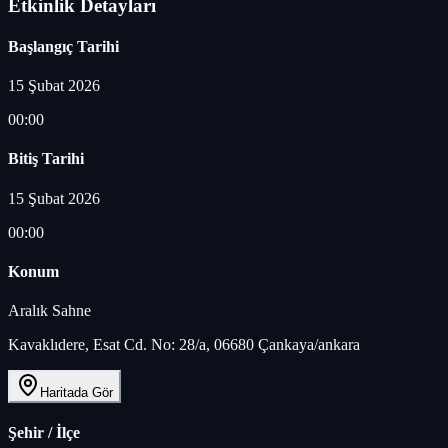
Etkinlik Detayları
Başlangıç Tarihi
15 Şubat 2026
00:00
Bitiş Tarihi
15 Şubat 2026
00:00
Konum
Aralık Sahne
Kavaklıdere, Esat Cd. No: 28/a, 06680 Çankaya/ankara
Haritada Gör
Şehir / İlçe