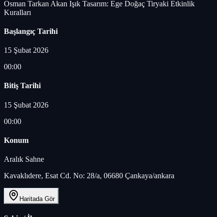
Osman Tarkan Akan Işık Tasarım: Ege Doğaç Tiryaki Etkinlik
Kuralları
Başlangıç Tarihi
15 Şubat 2026
00:00
Bitiş Tarihi
15 Şubat 2026
00:00
Konum
Aralık Sahne
Kavaklıdere, Esat Cd. No: 28/a, 06680 Çankaya/ankara
Haritada Gör