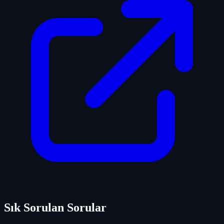
Sık Sorulan Sorular