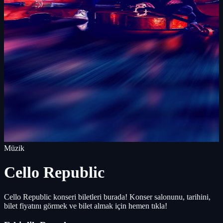
Müzik
Cello Republic
Cello Republic konseri biletleri burada! Konser salonunu, tarihini,
bilet fiyatını görmek ve bilet almak için hemen tıkla!