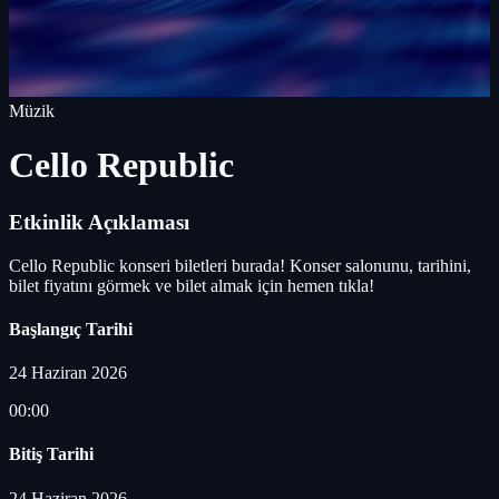
Müzik
Cello Republic
Etkinlik Açıklaması
Cello Republic konseri biletleri burada! Konser salonunu, tarihini,
bilet fiyatını görmek ve bilet almak için hemen tıkla!
Başlangıç Tarihi
24 Haziran 2026
00:00
Bitiş Tarihi
24 Haziran 2026