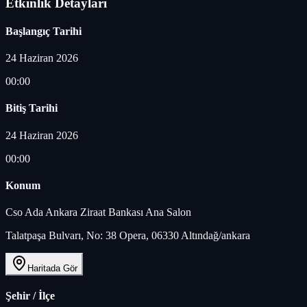
Etkinlik Detayları
Başlangıç Tarihi
24 Haziran 2026
00:00
Bitiş Tarihi
24 Haziran 2026
00:00
Konum
Cso Ada Ankara Ziraat Bankası Ana Salon
Talatpaşa Bulvarı, No: 38 Opera, 06330 Altındağ/ankara
Haritada Gör
Şehir / İlçe