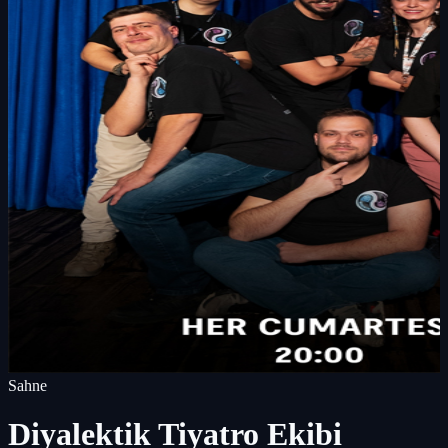
Sahne
Diyalektik Tiyatro Ekibi