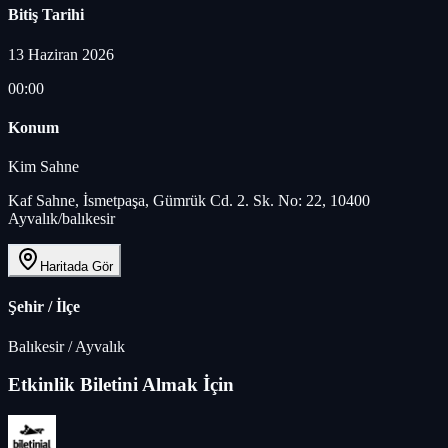
Bitiş Tarihi
13 Haziran 2026
00:00
Konum
Kim Sahne
Kaf Sahne, İsmetpaşa, Gümrük Cd. 2. Sk. No: 22, 10400
Ayvalık/balıkesir
Haritada Gör
Şehir / İlçe
Balıkesir
/
Ayvalık
Etkinlik Biletini Almak İçin