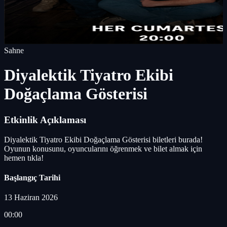
Sahne
Diyalektik Tiyatro Ekibi
Doğaçlama Gösterisi
Etkinlik Açıklaması
Diyalektik Tiyatro Ekibi Doğaçlama Gösterisi biletleri burada!
Oyunun konusunu, oyuncularını öğrenmek ve bilet almak için
hemen tıkla!
Başlangıç Tarihi
13 Haziran 2026
00:00