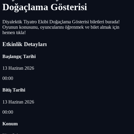
Doğaçlama Gösterisi
Diyalektik Tiyatro Ekibi Doğaçlama Gösterisi biletleri burada!
Oyunun konusunu, oyuncularını öğrenmek ve bilet almak için
hemen tıkla!
Etkinlik Detayları
Başlangıç Tarihi
13 Haziran 2026
00:00
Bitiş Tarihi
13 Haziran 2026
00:00
Konum