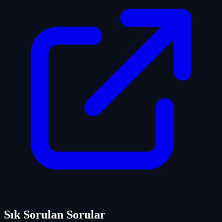
Sık Sorulan Sorular