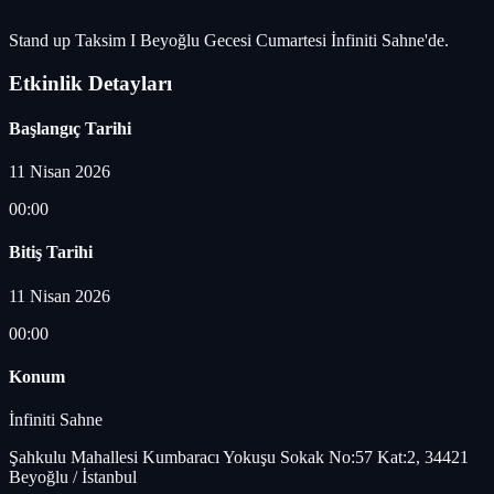
Stand up Taksim I Beyoğlu Gecesi Cumartesi İnfiniti Sahne'de.
Etkinlik Detayları
Başlangıç Tarihi
11 Nisan 2026
00:00
Bitiş Tarihi
11 Nisan 2026
00:00
Konum
İnfiniti Sahne
Şahkulu Mahallesi Kumbaracı Yokuşu Sokak No:57 Kat:2, 34421
Beyoğlu / İstanbul