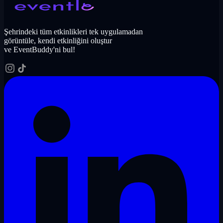
Şehrindeki tüm etkinlikleri tek uygulamadan
görüntüle, kendi etkinliğini oluştur
ve EventBuddy'ni bul!