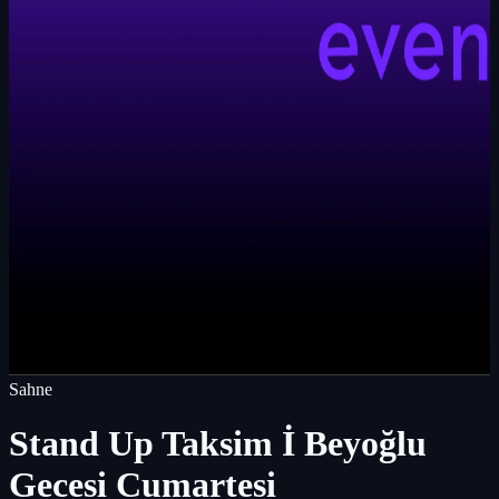
Sahne
Stand Up Taksim İ Beyoğlu
Gecesi Cumartesi