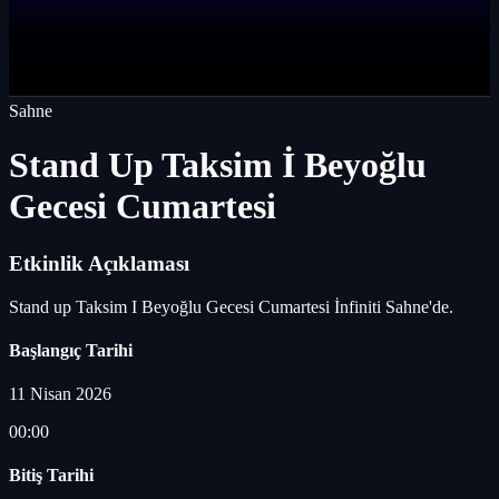
Sahne
Stand Up Taksim İ Beyoğlu
Gecesi Cumartesi
Etkinlik Açıklaması
Stand up Taksim I Beyoğlu Gecesi Cumartesi İnfiniti Sahne'de.
Başlangıç Tarihi
11 Nisan 2026
00:00
Bitiş Tarihi