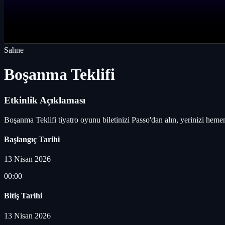
Sahne
Boşanma Teklifi
Etkinlik Açıklaması
Boşanma Teklifi tiyatro oyunu biletinizi Passo'dan alın, yerinizi hemen
Başlangıç Tarihi
13 Nisan 2026
00:00
Bitiş Tarihi
13 Nisan 2026