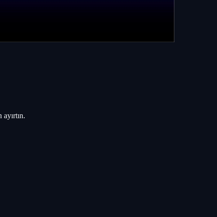
 ayırtın.