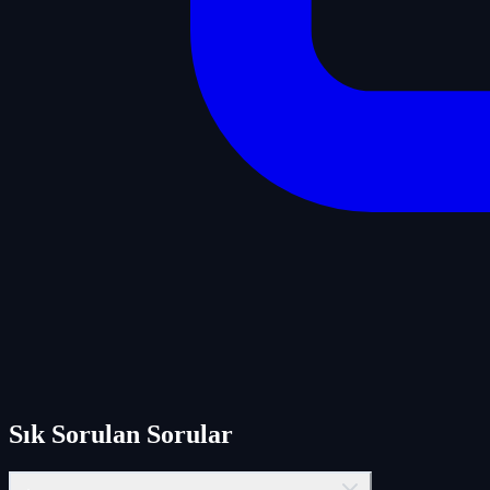
Sık Sorulan Sorular