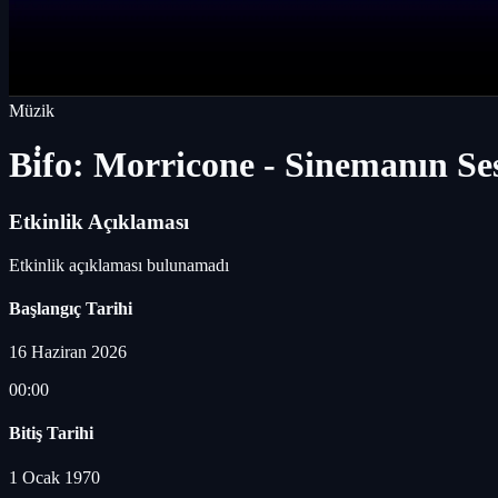
Müzik
Bi̇fo: Morricone - Sinemanın Se
Etkinlik Açıklaması
Etkinlik açıklaması bulunamadı
Başlangıç Tarihi
16 Haziran 2026
00:00
Bitiş Tarihi
1 Ocak 1970