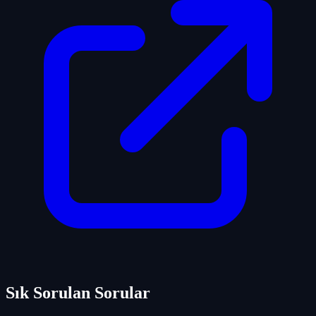
Sık Sorulan Sorular