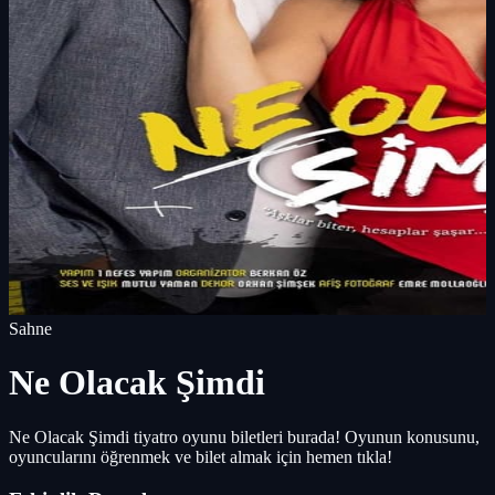
Sahne
Ne Olacak Şimdi
Ne Olacak Şimdi tiyatro oyunu biletleri burada! Oyunun konusunu,
oyuncularını öğrenmek ve bilet almak için hemen tıkla!