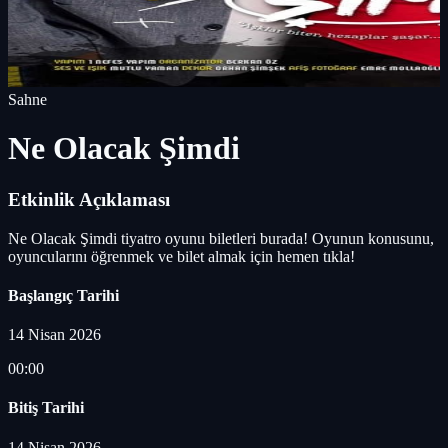
Sahne
Ne Olacak Şimdi
Etkinlik Açıklaması
Ne Olacak Şimdi tiyatro oyunu biletleri burada! Oyunun konusunu,
oyuncularını öğrenmek ve bilet almak için hemen tıkla!
Başlangıç Tarihi
14 Nisan 2026
00:00
Bitiş Tarihi
14 Nisan 2026