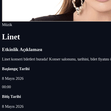
Müzik
Linet
Etkinlik Açıklaması
Linet konseri biletleri burada! Konser salonunu, tarihini, bilet fiyatın
Başlangıç Tarihi
8 Mayıs 2026
00:00
Bitiş Tarihi
8 Mayıs 2026