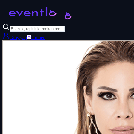
Giriş yap
Partner