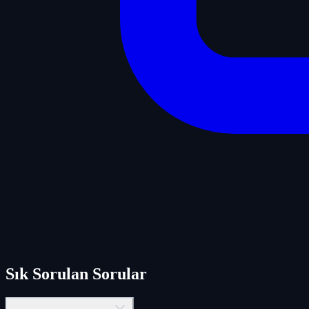
Sık Sorulan Sorular