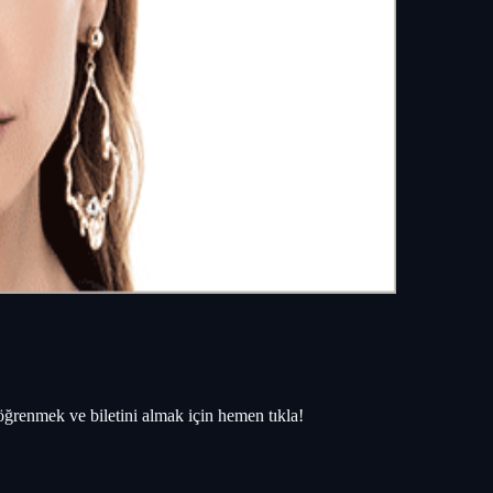
ı öğrenmek ve biletini almak için hemen tıkla!