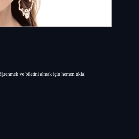
ı öğrenmek ve biletini almak için hemen tıkla!