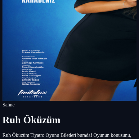
Sahne
Ruh Öküzüm
Ruh Öküzüm Tiyatro Oyunu Biletleri burada! Oyunun konusunu,