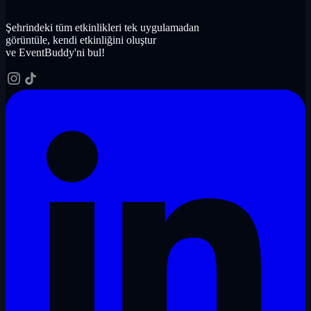
Şehrindeki tüm etkinlikleri tek uygulamadan
görüntüle, kendi etkinliğini oluştur
ve EventBuddy'ni bul!