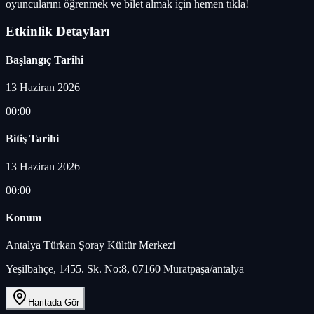
oyuncularını öğrenmek ve bilet almak için hemen tıkla!
Etkinlik Detayları
Başlangıç Tarihi
13 Haziran 2026
00:00
Bitiş Tarihi
13 Haziran 2026
00:00
Konum
Antalya Türkan Şoray Kültür Merkezi
Yeşilbahçe, 1455. Sk. No:8, 07160 Muratpaşa/antalya
Haritada Gör