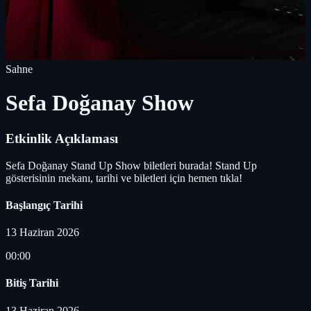
Sahne
Sefa Doğanay Show
Etkinlik Açıklaması
Sefa Doğanay Stand Up Show biletleri burada! Stand Up
gösterisinin mekanı, tarihi ve biletleri için hemen tıkla!
Başlangıç Tarihi
13 Haziran 2026
00:00
Bitiş Tarihi
13 Haziran 2026