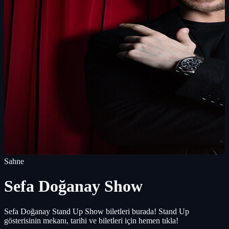
Sahne
Sefa Doğanay Show
Sefa Doğanay Stand Up Show biletleri burada! Stand Up
gösterisinin mekanı, tarihi ve biletleri için hemen tıkla!