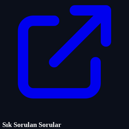
Sık Sorulan Sorular