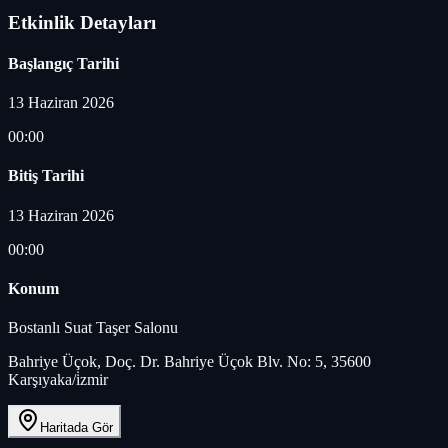
Etkinlik Detayları
Başlangıç Tarihi
13 Haziran 2026
00:00
Bitiş Tarihi
13 Haziran 2026
00:00
Konum
Bostanlı Suat Taşer Salonu
Bahriye Üçok, Doç. Dr. Bahriye Üçok Blv. No: 5, 35600
Karşıyaka/i̇zmir
Haritada Gör