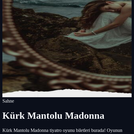
Sahne
Kürk Mantolu Madonna
Kürk Mantolu Madonna tiyatro oyunu biletleri burada! Oyunun