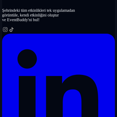
Şehrindeki tüm etkinlikleri tek uygulamadan
görüntüle, kendi etkinliğini oluştur
ve EventBuddy'ni bul!