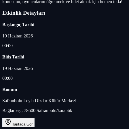
konusunu, oyuncularını öğrenmek ve bilet almak için hemen tıkla!
Etkinlik Detayları
Başlangıç Tarihi
19 Haziran 2026
00:00
Bitiş Tarihi
19 Haziran 2026
00:00
Konum
Safranbolu Leyla Dizdar Kültür Merkezi
Bağlarbaşı, 78600 Safranbolu/karabük
Haritada Gör