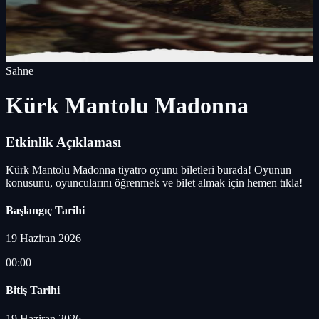
Sahne
Kürk Mantolu Madonna
Etkinlik Açıklaması
Kürk Mantolu Madonna tiyatro oyunu biletleri burada! Oyunun
konusunu, oyuncularını öğrenmek ve bilet almak için hemen tıkla!
Başlangıç Tarihi
19 Haziran 2026
00:00
Bitiş Tarihi
19 Haziran 2026