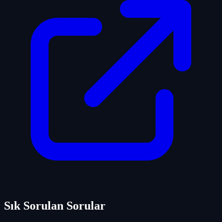
Sık Sorulan Sorular