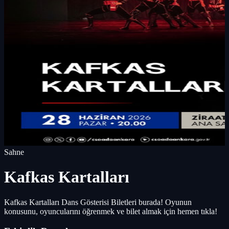
Sahne
Kafkas Kartalları
Kafkas Kartalları Dans Gösterisi Biletleri burada! Oyunun
konusunu, oyuncularını öğrenmek ve bilet almak için hemen tıkla!