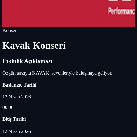
Konser
Kavak Konseri
Etkinlik Açıklaması
Özgün tarzıyla KAVAK, sevenleriyle buluşmaya geliyor...
Başlangıç Tarihi
12 Nisan 2026
00:00
Bitiş Tarihi
12 Nisan 2026