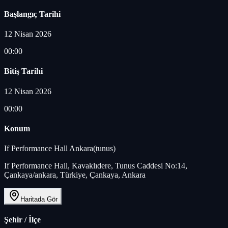
Başlangıç Tarihi
12 Nisan 2026
00:00
Bitiş Tarihi
12 Nisan 2026
00:00
Konum
If Performance Hall Ankara(tunus)
If Performance Hall, Kavaklıdere, Tunus Caddesi No:14,
Çankaya/ankara, Türkiye, Çankaya, Ankara
Haritada Gör
Şehir / İlçe