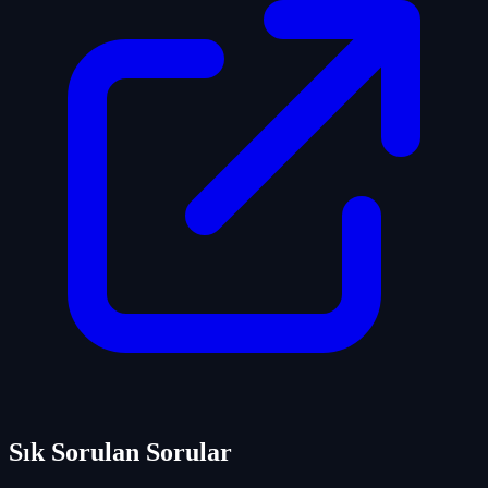
Sık Sorulan Sorular