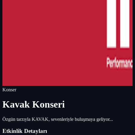
Konser
Kavak Konseri
Özgün tarzıyla KAVAK, sevenleriyle buluşmaya geliyor...
Etkinlik Detayları