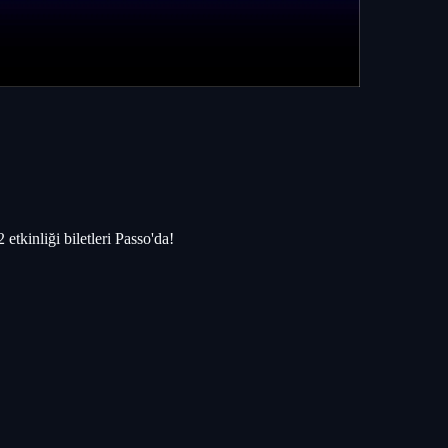
etkinliği biletleri Passo'da!