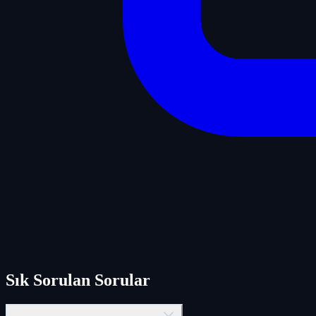
Sık Sorulan Sorular