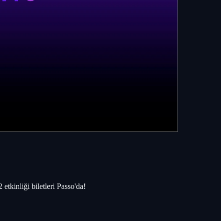
etkinliği biletleri Passo'da!