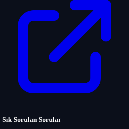
Sık Sorulan Sorular