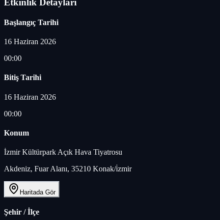
Etkinlik Detayları
Başlangıç Tarihi
16 Haziran 2026
00:00
Bitiş Tarihi
16 Haziran 2026
00:00
Konum
İzmir Kültürpark Açık Hava Tiyatrosu
Akdeniz, Fuar Alanı, 35210 Konak/i̇zmir
Haritada Gör
Şehir / İlçe