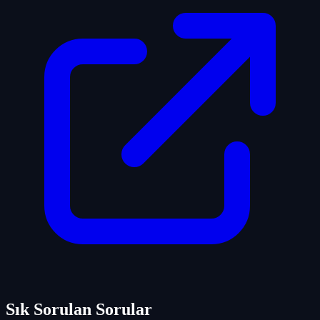
Sık Sorulan Sorular