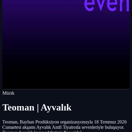
Müzik
Teoman | Ayvalık
Teoman, Bayhan Prodüksiyon organizasyonuyla 18 Temmuz 2026
Cumartesi akşamı Ayvalık Amfi Tiyatroda sevenleriyle buluşuyor.