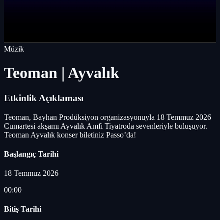
Müzik
Teoman | Ayvalık
Etkinlik Açıklaması
Teoman, Bayhan Prodüksiyon organizasyonuyla 18 Temmuz 2026
Cumartesi akşamı Ayvalık Amfi Tiyatroda sevenleriyle buluşuyor.
Teoman Ayvalık konser biletiniz Passo’da!
Başlangıç Tarihi
18 Temmuz 2026
00:00
Bitiş Tarihi