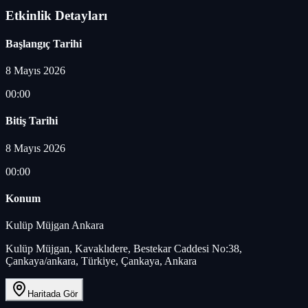
Etkinlik Detayları
Başlangıç Tarihi
8 Mayıs 2026
00:00
Bitiş Tarihi
8 Mayıs 2026
00:00
Konum
Kulüp Müjgan Ankara
Kulüp Müjgan, Kavaklıdere, Bestekar Caddesi No:38,
Çankaya/ankara, Türkiye, Çankaya, Ankara
Haritada Gör