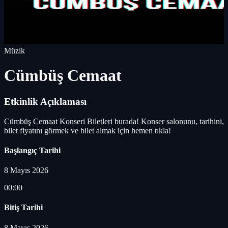
Müzik
Cümbüş Cemaat
Etkinlik Açıklaması
Cümbüş Cemaat Konseri Biletleri burada! Konser salonunu, tarihini,
bilet fiyatını görmek ve bilet almak için hemen tıkla!
Başlangıç Tarihi
8 Mayıs 2026
00:00
Bitiş Tarihi
8 Mayıs 2026