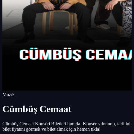
Müzik
Cümbüş Cemaat
Cümbüş Cemaat Konseri Biletleri burada! Konser salonunu, tarihini,
bilet fiyatını görmek ve bilet almak için hemen tıkla!