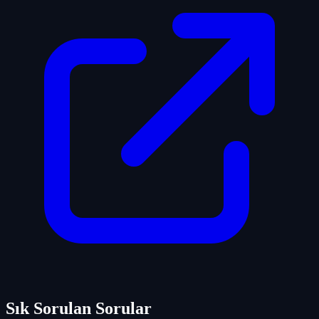
Sık Sorulan Sorular