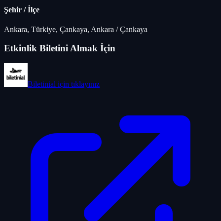
Şehir / İlçe
Ankara, Türkiye, Çankaya, Ankara
/
Çankaya
Etkinlik Biletini Almak İçin
Biletinial
için tıklayınız