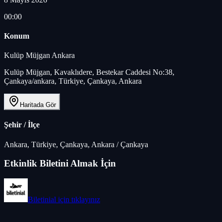
00:00
Konum
Kulüp Müjgan Ankara
Kulüp Müjgan, Kavaklıdere, Bestekar Caddesi No:38,
Çankaya/ankara, Türkiye, Çankaya, Ankara
Haritada Gör
Şehir / İlçe
Ankara, Türkiye, Çankaya, Ankara
/
Çankaya
Etkinlik Biletini Almak İçin
Biletinial
için tıklayınız