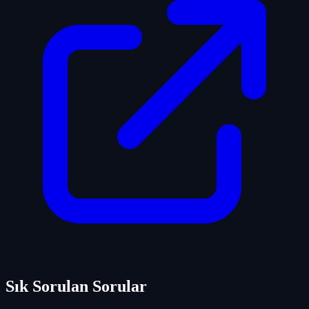
Sık Sorulan Sorular