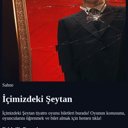
Sahne
İçimizdeki Şeytan
İçimizdeki Şeytan tiyatro oyunu biletleri burada! Oyunun konusunu,
oyuncularını öğrenmek ve bilet almak için hemen tıkla!