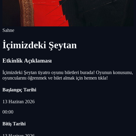
Sahne
İçimizdeki Şeytan
Etkinlik Açıklaması
İçimizdeki Şeytan tiyatro oyunu biletleri burada! Oyunun konusunu,
oyuncularını öğrenmek ve bilet almak için hemen tıkla!
Başlangıç Tarihi
13 Haziran 2026
00:00
Bitiş Tarihi
13 Haziran 2026