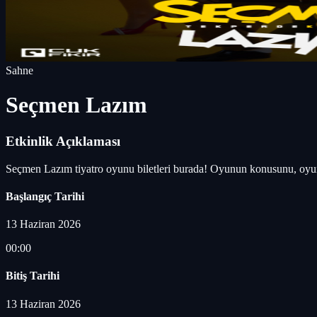
Sahne
Seçmen Lazım
Etkinlik Açıklaması
Seçmen Lazım tiyatro oyunu biletleri burada! Oyunun konusunu, oyun
Başlangıç Tarihi
13 Haziran 2026
00:00
Bitiş Tarihi
13 Haziran 2026