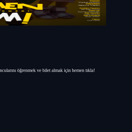
cularını öğrenmek ve bilet almak için hemen tıkla!