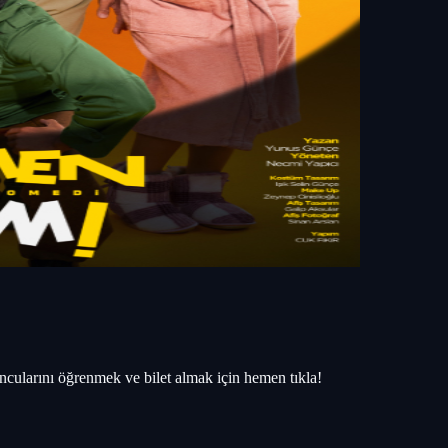
cularını öğrenmek ve bilet almak için hemen tıkla!