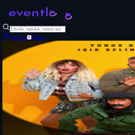
Giriş yap
Partner