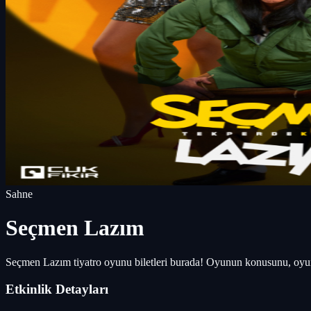
Sahne
Seçmen Lazım
Seçmen Lazım tiyatro oyunu biletleri burada! Oyunun konusunu, oyun
Etkinlik Detayları