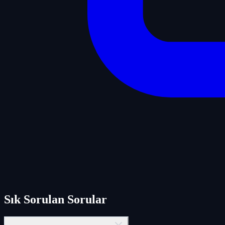
Sık Sorulan Sorular