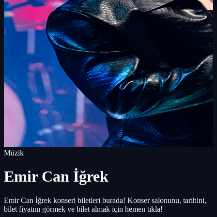
Müzik
Emir Can İğrek
Emir Can İğrek konseri biletleri burada! Konser salonunu, tarihini,
bilet fiyatını görmek ve bilet almak için hemen tıkla!