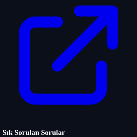
Sık Sorulan Sorular