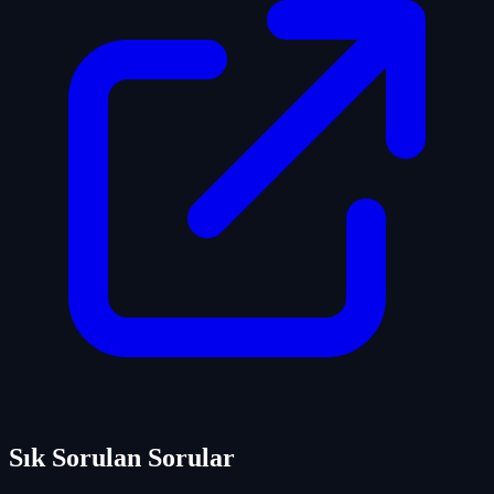
Sık Sorulan Sorular