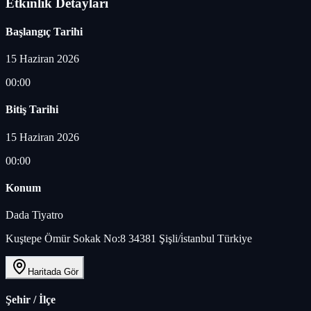
Etkinlik Detayları
Başlangıç Tarihi
15 Haziran 2026
00:00
Bitiş Tarihi
15 Haziran 2026
00:00
Konum
Dada Tiyatro
Kuştepe Ömür Sokak No:8 34381 Şişli/i̇stanbul Türkiye
Haritada Gör
Şehir / İlçe