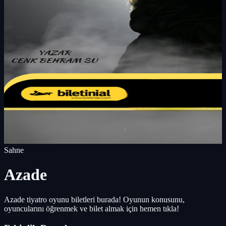
Sahne
Azade
Azade tiyatro oyunu biletleri burada! Oyunun konusunu,
oyuncularını öğrenmek ve bilet almak için hemen tıkla!