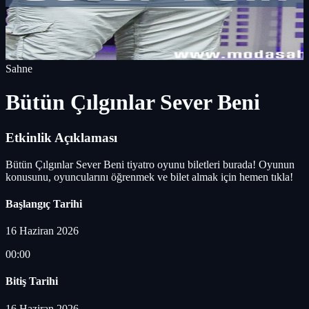
Sahne
Bütün Çılgınlar Sever Beni
Etkinlik Açıklaması
Bütün Çılgınlar Sever Beni tiyatro oyunu biletleri burada! Oyunun
konusunu, oyuncularını öğrenmek ve bilet almak için hemen tıkla!
Başlangıç Tarihi
16 Haziran 2026
00:00
Bitiş Tarihi
16 Haziran 2026