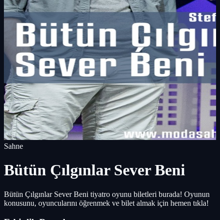
Sahne
Bütün Çılgınlar Sever Beni
Bütün Çılgınlar Sever Beni tiyatro oyunu biletleri burada! Oyunun
konusunu, oyuncularını öğrenmek ve bilet almak için hemen tıkla!