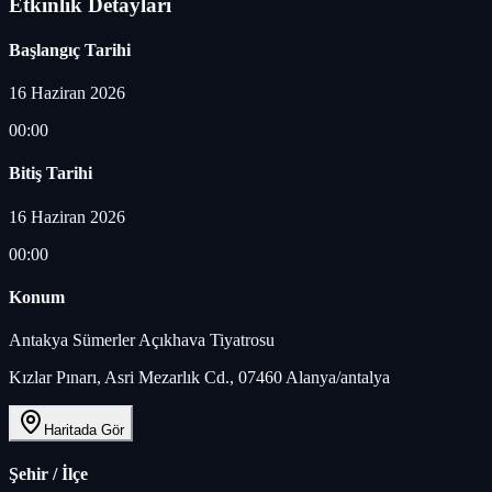
Etkinlik Detayları
Başlangıç Tarihi
16 Haziran 2026
00:00
Bitiş Tarihi
16 Haziran 2026
00:00
Konum
Antakya Sümerler Açıkhava Tiyatrosu
Kızlar Pınarı, Asri Mezarlık Cd., 07460 Alanya/antalya
Haritada Gör
Şehir / İlçe