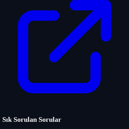
Sık Sorulan Sorular