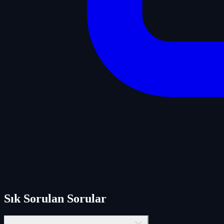
Sık Sorulan Sorular