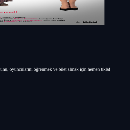
unu, oyuncularını öğrenmek ve bilet almak için hemen tıkla!