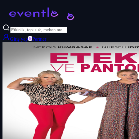
Giriş yap
Partner