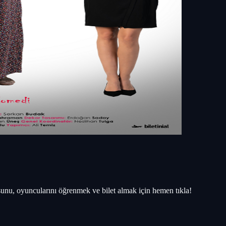
unu, oyuncularını öğrenmek ve bilet almak için hemen tıkla!