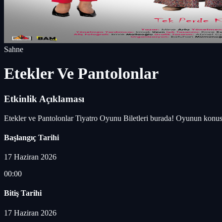
Sahne
Etekler Ve Pantolonlar
Etkinlik Açıklaması
Etekler ve Pantolonlar Tiyatro Oyunu Biletleri burada! Oyunun konus
Başlangıç Tarihi
17 Haziran 2026
00:00
Bitiş Tarihi
17 Haziran 2026