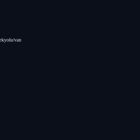
pekyolu/van