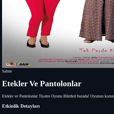
Sahne
Etekler Ve Pantolonlar
Etekler ve Pantolonlar Tiyatro Oyunu Biletleri burada! Oyunun konus
Etkinlik Detayları