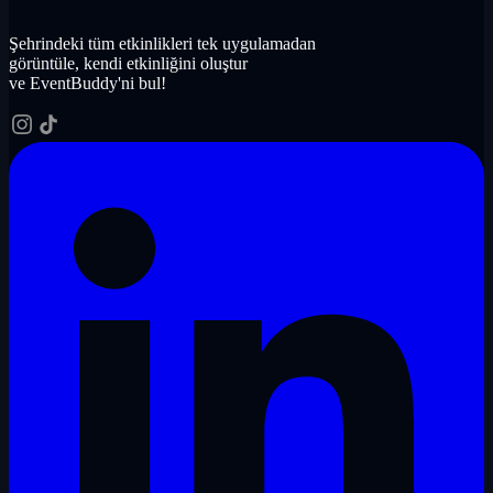
Şehrindeki tüm etkinlikleri tek uygulamadan
görüntüle, kendi etkinliğini oluştur
ve EventBuddy'ni bul!