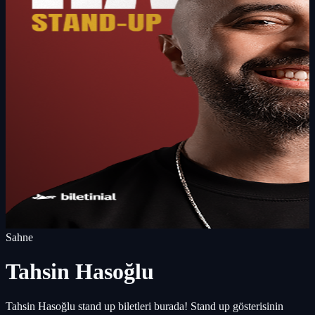
Sahne
Tahsin Hasoğlu
Tahsin Hasoğlu stand up biletleri burada! Stand up gösterisinin