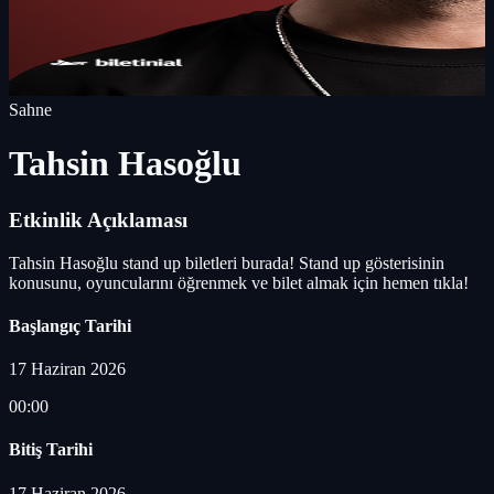
Sahne
Tahsin Hasoğlu
Etkinlik Açıklaması
Tahsin Hasoğlu stand up biletleri burada! Stand up gösterisinin
konusunu, oyuncularını öğrenmek ve bilet almak için hemen tıkla!
Başlangıç Tarihi
17 Haziran 2026
00:00
Bitiş Tarihi
17 Haziran 2026