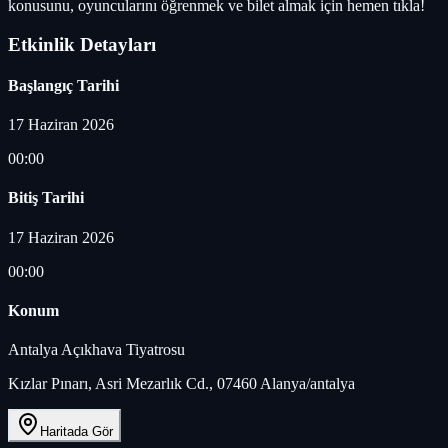
konusunu, oyuncularını öğrenmek ve bilet almak için hemen tıkla!
Etkinlik Detayları
Başlangıç Tarihi
17 Haziran 2026
00:00
Bitiş Tarihi
17 Haziran 2026
00:00
Konum
Antalya Açıkhava Tiyatrosu
Kızlar Pınarı, Asri Mezarlık Cd., 07460 Alanya/antalya
Haritada Gör