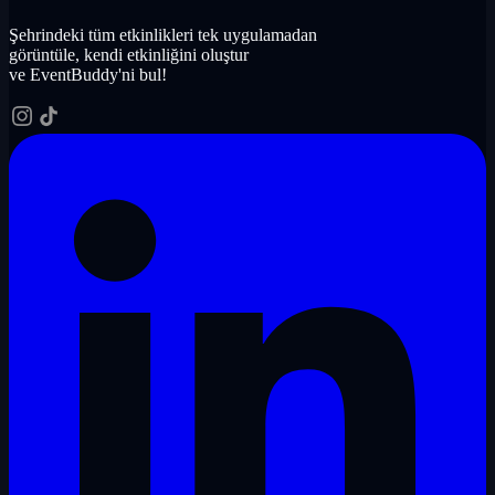
Şehrindeki tüm etkinlikleri tek uygulamadan
görüntüle, kendi etkinliğini oluştur
ve EventBuddy'ni bul!