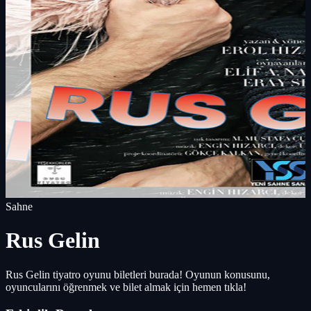
Sahne
Rus Gelin
Rus Gelin tiyatro oyunu biletleri burada! Oyunun konusunu,
oyuncularını öğrenmek ve bilet almak için hemen tıkla!