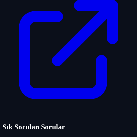
Sık Sorulan Sorular