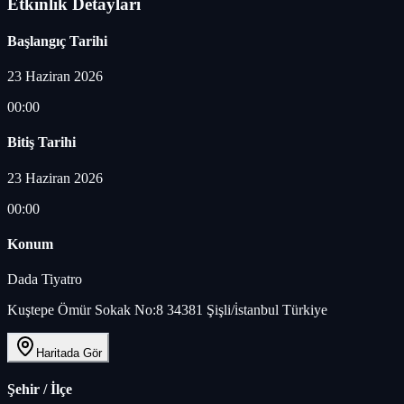
Etkinlik Detayları
Başlangıç Tarihi
23 Haziran 2026
00:00
Bitiş Tarihi
23 Haziran 2026
00:00
Konum
Dada Tiyatro
Kuştepe Ömür Sokak No:8 34381 Şişli/i̇stanbul Türkiye
Haritada Gör
Şehir / İlçe