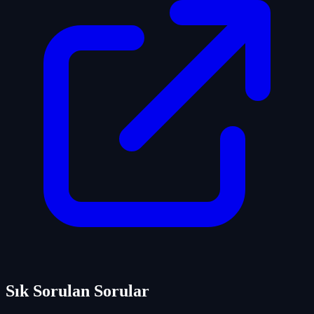
Sık Sorulan Sorular