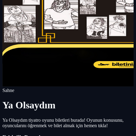
Sahne
Ya Olsaydım
Ya Olsaydım tiyatro oyunu biletleri burada! Oyunun konusunu,
oyuncularını öğrenmek ve bilet almak için hemen tıkla!