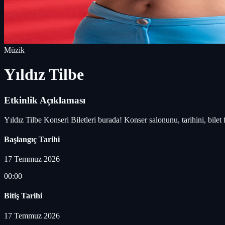
Müzik
Yıldız Tilbe
Etkinlik Açıklaması
Yıldız Tilbe Konseri Biletleri burada! Konser salonunu, tarihini, bilet
Başlangıç Tarihi
17 Temmuz 2026
00:00
Bitiş Tarihi
17 Temmuz 2026