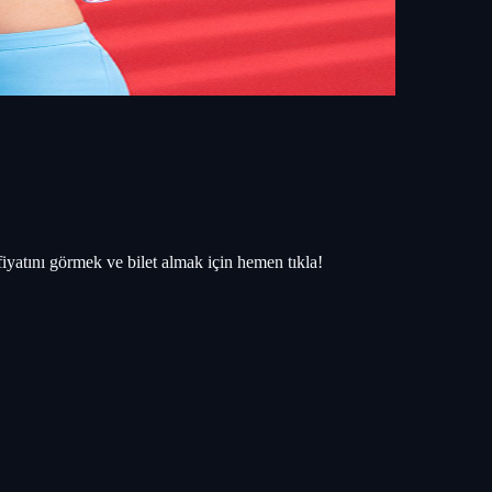
 fiyatını görmek ve bilet almak için hemen tıkla!