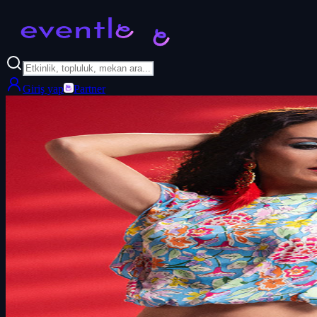
Giriş yap
Partner