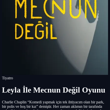
Tiyatro
Leyla İle Mecnun Değil Oyunu
Charlie Chaplin “Komedi yapmak için tek ihtiyacım olan bir park,
bir polis ve hoş bir kız” demiştir. Her zaman aklımın bir tarafında