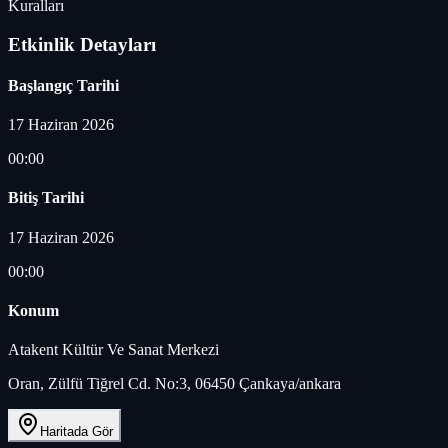
Kuralları
Etkinlik Detayları
Başlangıç Tarihi
17 Haziran 2026
00:00
Bitiş Tarihi
17 Haziran 2026
00:00
Konum
Atakent Kültür Ve Sanat Merkezi
Oran, Zülfü Tiğrel Cd. No:3, 06450 Çankaya/ankara
Haritada Gör