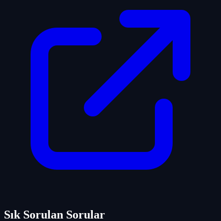
Sık Sorulan Sorular