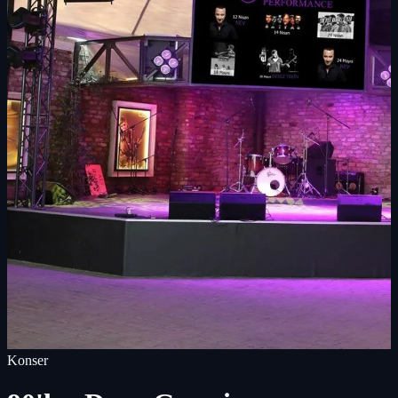
Konser