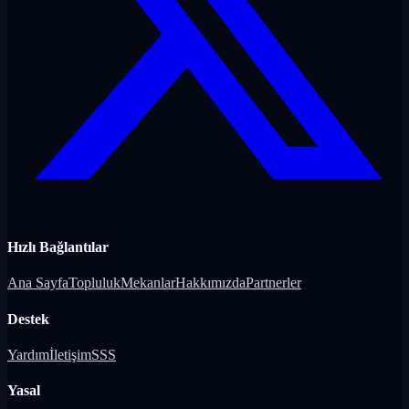
Hızlı Bağlantılar
Ana Sayfa
Topluluk
Mekanlar
Hakkımızda
Partnerler
Destek
Yardım
İletişim
SSS
Yasal