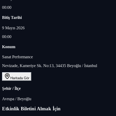
00:00
Bitiş Tarihi
9 Mayıs 2026
00:00
Konum
Sanat Performance
Nevizade, Kameriye Sk. No:13, 34435 Beyoğlu / İstanbul
Haritada Gör
Şehir / İlçe
Avrupa
/
Beyoğlu
Etkinlik Biletini Almak İçin