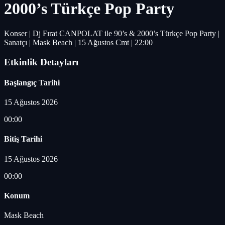
2000’s Türkçe Pop Party
Konser | Dj Fırat CANPOLAT ile 90’s & 2000’s Türkçe Pop Party |
Sanatçı | Mask Beach | 15 Ağustos Cmt | 22:00
Etkinlik Detayları
Başlangıç Tarihi
15 Ağustos 2026
00:00
Bitiş Tarihi
15 Ağustos 2026
00:00
Konum
Mask Beach