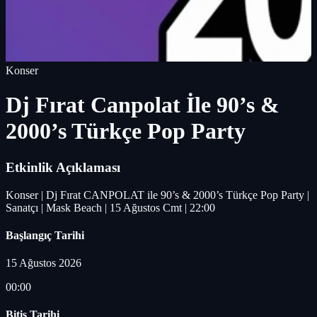
Konser
Dj Fırat Canpolat İle 90’s &
2000’s Türkçe Pop Party
Etkinlik Açıklaması
Konser | Dj Fırat CANPOLAT ile 90’s & 2000’s Türkçe Pop Party |
Sanatçı | Mask Beach | 15 Ağustos Cmt | 22:00
Başlangıç Tarihi
15 Ağustos 2026
00:00
Bitiş Tarihi