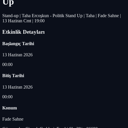
Up
Stand-up | Taha Ercoşkun - Politik Stand Up | Taha | Fade Sahne |
13 Haziran Cmt | 19:00
Etkinlik Detayları
Başlangıç Tarihi
13 Haziran 2026
00:00
Bitiş Tarihi
13 Haziran 2026
00:00
Konum
Fade Sahne