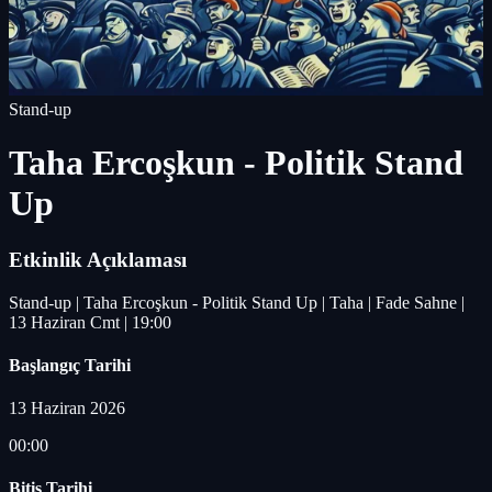
Stand-up
Taha Ercoşkun - Politik Stand
Up
Etkinlik Açıklaması
Stand-up | Taha Ercoşkun - Politik Stand Up | Taha | Fade Sahne |
13 Haziran Cmt | 19:00
Başlangıç Tarihi
13 Haziran 2026
00:00
Bitiş Tarihi