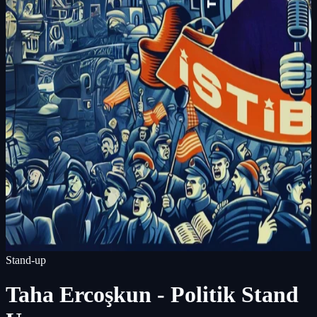
Stand-up
Taha Ercoşkun - Politik Stand