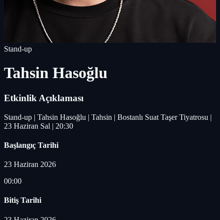
Stand-up
Tahsin Hasoğlu
Etkinlik Açıklaması
Stand-up | Tahsin Hasoğlu | Tahsin | Bostanlı Suat Taşer Tiyatrosu |
23 Haziran Sal | 20:30
Başlangıç Tarihi
23 Haziran 2026
00:00
Bitiş Tarihi
23 Haziran 2026