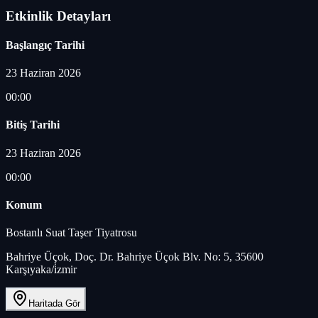
Etkinlik Detayları
Başlangıç Tarihi
23 Haziran 2026
00:00
Bitiş Tarihi
23 Haziran 2026
00:00
Konum
Bostanlı Suat Taşer Tiyatrosu
Bahriye Üçok, Doç. Dr. Bahriye Üçok Blv. No: 5, 35600
Karşıyaka/i̇zmir
Haritada Gör