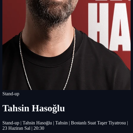
Stand-up
Tahsin Hasoğlu
Stand-up | Tahsin Hasoğlu | Tahsin | Bostanlı Suat Taşer Tiyatrosu |
23 Haziran Sal | 20:30