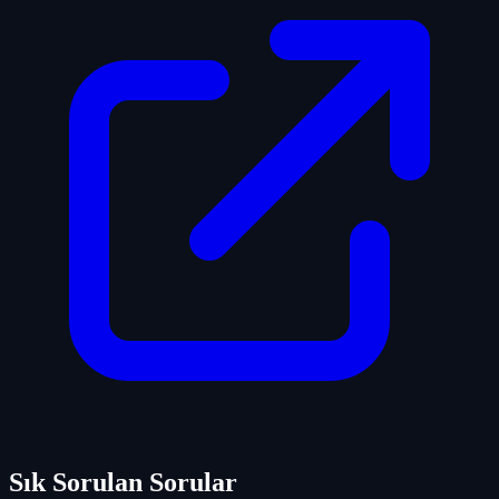
Sık Sorulan Sorular