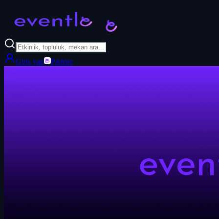
Giriş yap
Partner