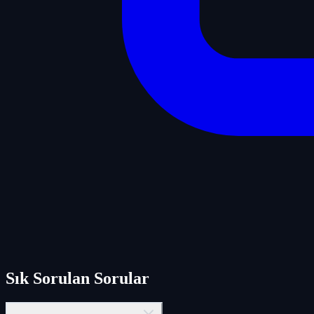
Sık Sorulan Sorular