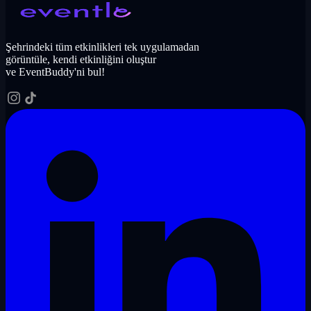
Şehrindeki tüm etkinlikleri tek uygulamadan
görüntüle, kendi etkinliğini oluştur
ve EventBuddy'ni bul!