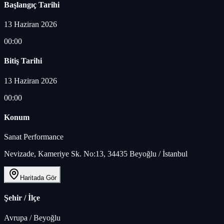
Başlangıç Tarihi
13 Haziran 2026
00:00
Bitiş Tarihi
13 Haziran 2026
00:00
Konum
Sanat Performance
Nevizade, Kameriye Sk. No:13, 34435 Beyoğlu / İstanbul
Haritada Gör
Şehir / İlçe
Avrupa
/
Beyoğlu