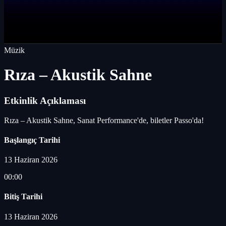
Müzik
Rıza – Akustik Sahne
Etkinlik Açıklaması
Rıza – Akustik Sahne, Sanat Performance'de, biletler Passo'da!
Başlangıç Tarihi
13 Haziran 2026
00:00
Bitiş Tarihi
13 Haziran 2026