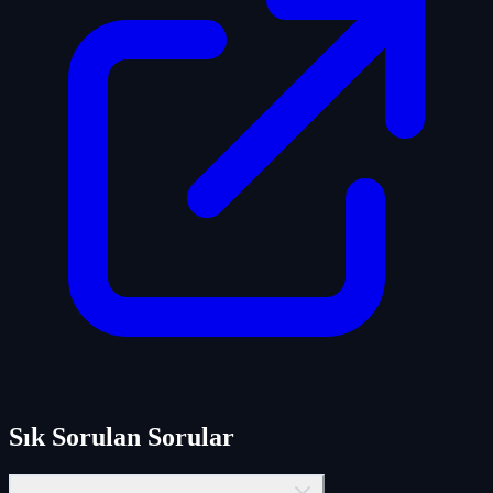
Sık Sorulan Sorular