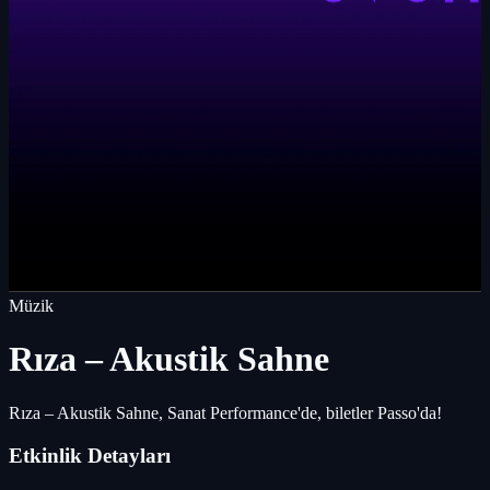
Müzik
Rıza – Akustik Sahne
Rıza – Akustik Sahne, Sanat Performance'de, biletler Passo'da!
Etkinlik Detayları