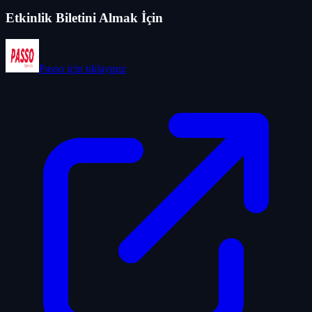
Etkinlik Biletini Almak İçin
Passo
için tıklayınız