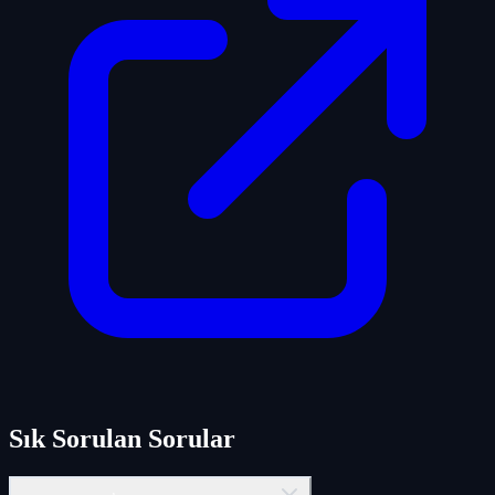
Sık Sorulan Sorular