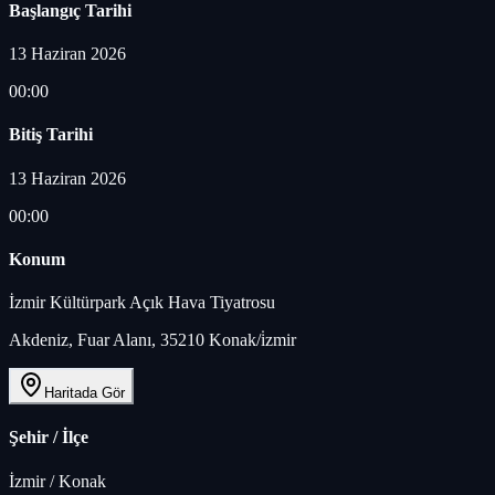
Başlangıç Tarihi
13 Haziran 2026
00:00
Bitiş Tarihi
13 Haziran 2026
00:00
Konum
İzmir Kültürpark Açık Hava Tiyatrosu
Akdeniz, Fuar Alanı, 35210 Konak/i̇zmir
Haritada Gör
Şehir / İlçe
İzmir
/
Konak