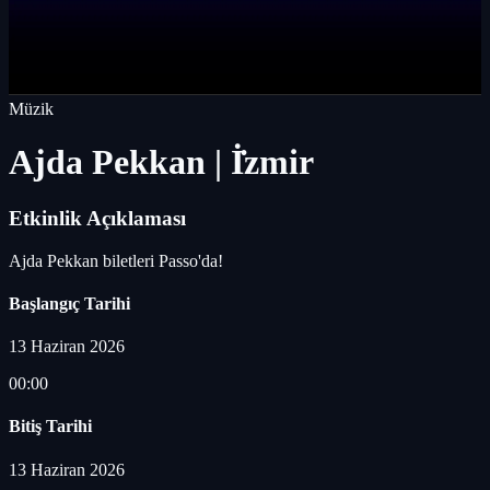
Müzik
Ajda Pekkan | İ̇zmir
Etkinlik Açıklaması
Ajda Pekkan biletleri Passo'da!
Başlangıç Tarihi
13 Haziran 2026
00:00
Bitiş Tarihi
13 Haziran 2026