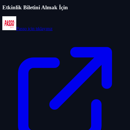
Etkinlik Biletini Almak İçin
Passo
için tıklayınız