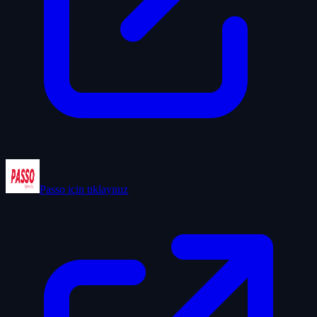
Passo
için tıklayınız