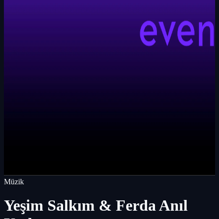
Müzik
Yeşim Salkım & Ferda Anıl