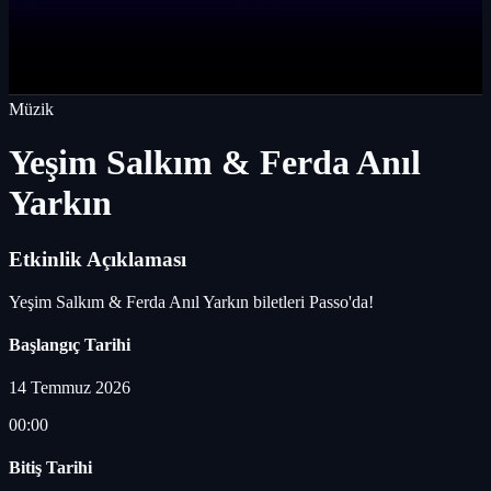
Müzik
Yeşim Salkım & Ferda Anıl
Yarkın
Etkinlik Açıklaması
Yeşim Salkım & Ferda Anıl Yarkın biletleri Passo'da!
Başlangıç Tarihi
14 Temmuz 2026
00:00
Bitiş Tarihi