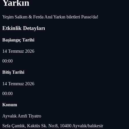
Yarkın
Yeşim Salkım & Ferda Anıl Yarkın biletleri Passo'da!
Etkinlik Detayları
Başlangıç Tarihi
14 Temmuz 2026
00:00
Bitiş Tarihi
14 Temmuz 2026
00:00
Konum
Ayvalık Amfi Tiyatro
Sefa Çamlık, Kaktüs Sk. No:8, 10400 Ayvalık/balıkesir