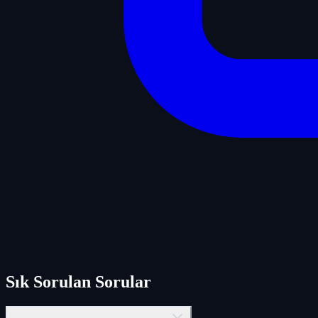
Sık Sorulan Sorular