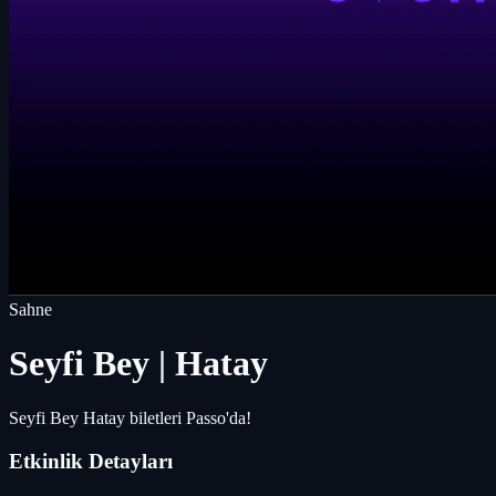
Sahne
Seyfi Bey | Hatay
Seyfi Bey Hatay biletleri Passo'da!
Etkinlik Detayları