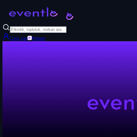
Giriş yap
Partner