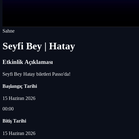
Sahne
Seyfi Bey | Hatay
Etkinlik Açıklaması
Seyfi Bey Hatay biletleri Passo'da!
Başlangıç Tarihi
15 Haziran 2026
00:00
Bitiş Tarihi
15 Haziran 2026