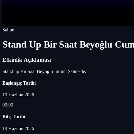
Sahne
Stand Up Bir Saat Beyoğlu Cu
Etkinlik Açıklaması
Stand up Bir Saat Beyoğlu İnfiniti Sahne'de.
Başlangıç Tarihi
19 Haziran 2026
00:00
Bitiş Tarihi
19 Haziran 2026