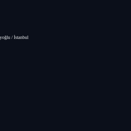
oğlu / İstanbul