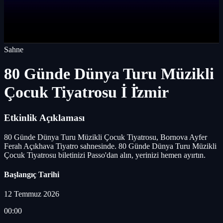
Sahne
80 Günde Dünya Turu Müzikli
Çocuk Tiyatrosu İ İ̇zmir
Etkinlik Açıklaması
80 Günde Dünya Turu Müzikli Çocuk Tiyatrosu, Bornova Ayfer
Ferah Açıkhava Tiyatro sahnesinde. 80 Günde Dünya Turu Müzikli
Çocuk Tiyatrosu biletinizi Passo'dan alın, yerinizi hemen ayırtın.
Başlangıç Tarihi
12 Temmuz 2026
00:00