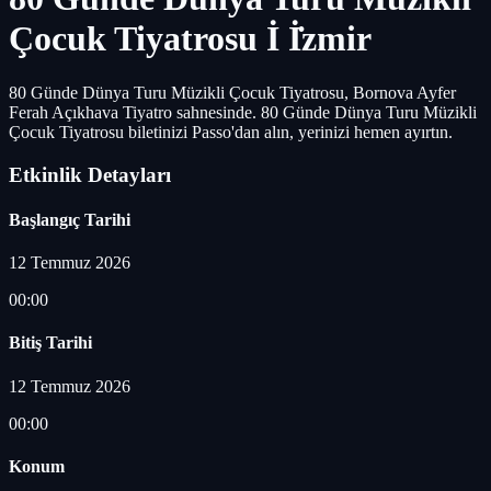
Çocuk Tiyatrosu İ İ̇zmir
80 Günde Dünya Turu Müzikli Çocuk Tiyatrosu, Bornova Ayfer
Ferah Açıkhava Tiyatro sahnesinde. 80 Günde Dünya Turu Müzikli
Çocuk Tiyatrosu biletinizi Passo'dan alın, yerinizi hemen ayırtın.
Etkinlik Detayları
Başlangıç Tarihi
12 Temmuz 2026
00:00
Bitiş Tarihi
12 Temmuz 2026
00:00
Konum