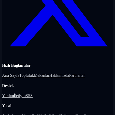
Hızlı Bağlantılar
Ana Sayfa
Topluluk
Mekanlar
Hakkımızda
Partnerler
Destek
Yardım
İletişim
SSS
Yasal