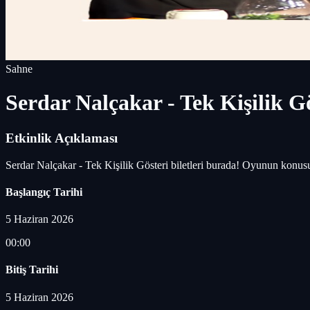
Sahne
Serdar Nalçakar - Tek Kişilik G
Etkinlik Açıklaması
Serdar Nalçakar - Tek Kişilik Gösteri biletleri burada! Oyunun konus
Başlangıç Tarihi
5 Haziran 2026
00:00
Bitiş Tarihi
5 Haziran 2026