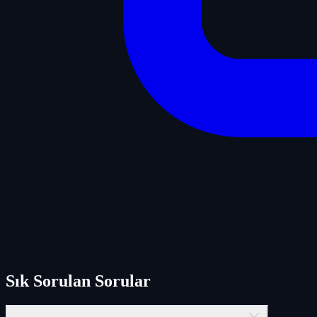
Sık Sorulan Sorular