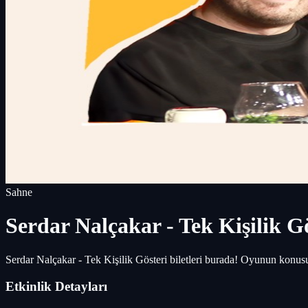
Sahne
Serdar Nalçakar - Tek Kişilik G
Serdar Nalçakar - Tek Kişilik Gösteri biletleri burada! Oyunun konus
Etkinlik Detayları