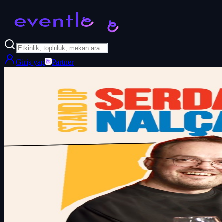
Giriş yap
Partner