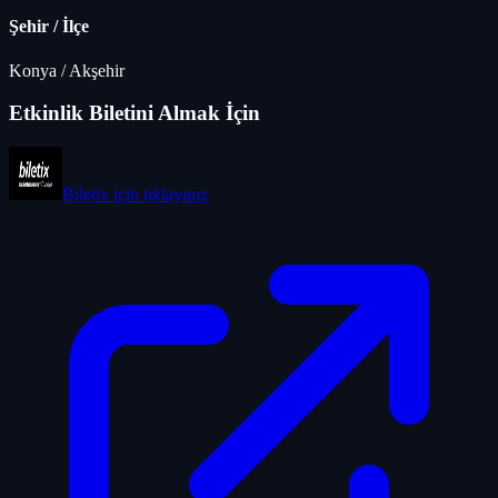
Şehir / İlçe
Konya
/
Akşehir
Etkinlik Biletini Almak İçin
Biletix
için tıklayınız