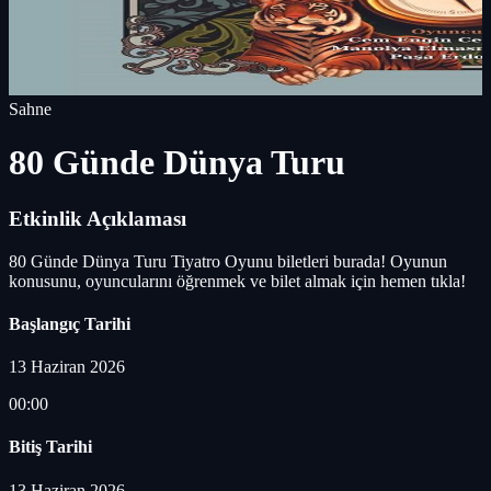
Sahne
80 Günde Dünya Turu
Etkinlik Açıklaması
80 Günde Dünya Turu Tiyatro Oyunu biletleri burada! Oyunun
konusunu, oyuncularını öğrenmek ve bilet almak için hemen tıkla!
Başlangıç Tarihi
13 Haziran 2026
00:00
Bitiş Tarihi
13 Haziran 2026