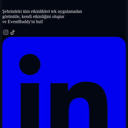
Şehrindeki tüm etkinlikleri tek uygulamadan
görüntüle, kendi etkinliğini oluştur
ve EventBuddy'ni bul!