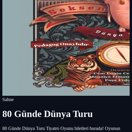
Sahne
80 Günde Dünya Turu
80 Günde Dünya Turu Tiyatro Oyunu biletleri burada! Oyunun