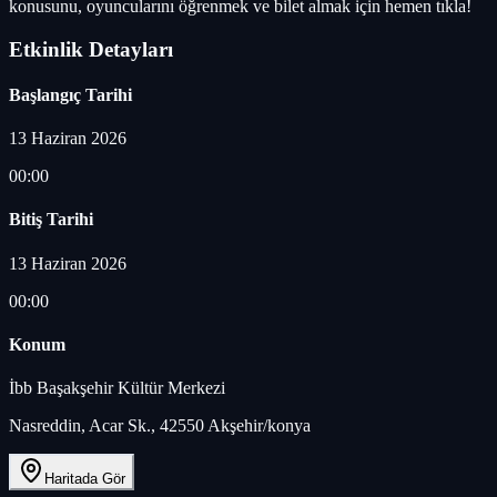
konusunu, oyuncularını öğrenmek ve bilet almak için hemen tıkla!
Etkinlik Detayları
Başlangıç Tarihi
13 Haziran 2026
00:00
Bitiş Tarihi
13 Haziran 2026
00:00
Konum
İbb Başakşehir Kültür Merkezi
Nasreddin, Acar Sk., 42550 Akşehir/konya
Haritada Gör