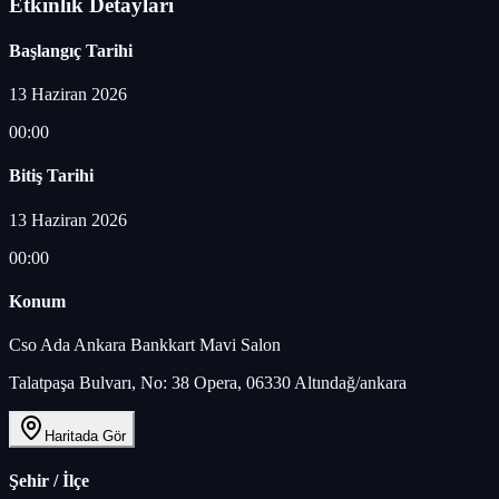
Etkinlik Detayları
Başlangıç Tarihi
13 Haziran 2026
00:00
Bitiş Tarihi
13 Haziran 2026
00:00
Konum
Cso Ada Ankara Bankkart Mavi Salon
Talatpaşa Bulvarı, No: 38 Opera, 06330 Altındağ/ankara
Haritada Gör
Şehir / İlçe