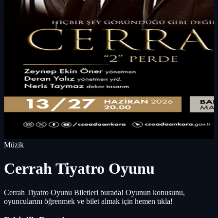
Müzik
Cerrah Tiyatro Oyunu
Cerrah Tiyatro Oyunu Biletleri burada! Oyunun konusunu,
oyuncularını öğrenmek ve bilet almak için hemen tıkla!