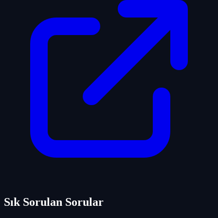
Sık Sorulan Sorular