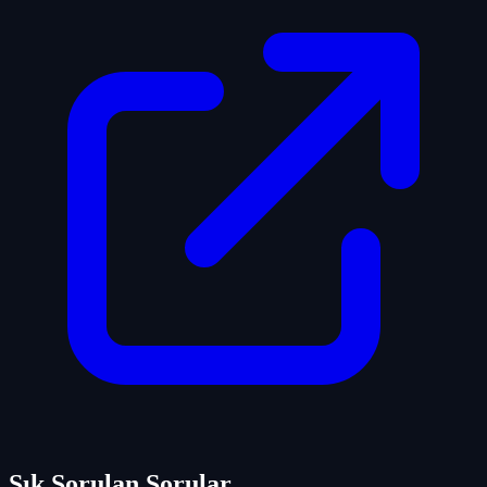
Sık Sorulan Sorular