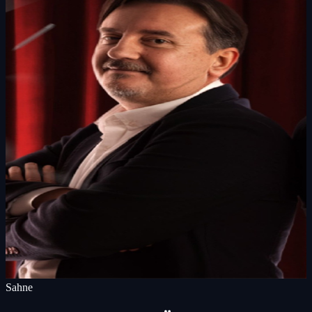
Sahne