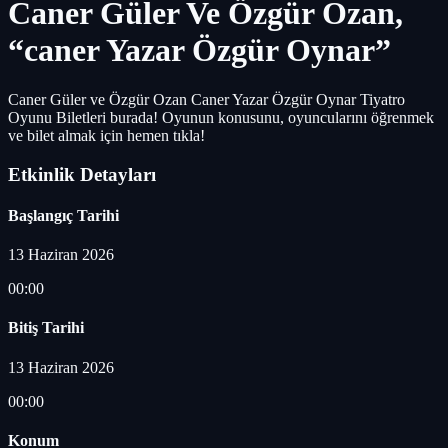
Caner Güler Ve Özgür Ozan,
“caner Yazar Özgür Oynar”
Caner Güler ve Özgür Ozan Caner Yazar Özgür Oynar Tiyatro
Oyunu Biletleri burada! Oyunun konusunu, oyuncularını öğrenmek
ve bilet almak için hemen tıkla!
Etkinlik Detayları
Başlangıç Tarihi
13 Haziran 2026
00:00
Bitiş Tarihi
13 Haziran 2026
00:00
Konum