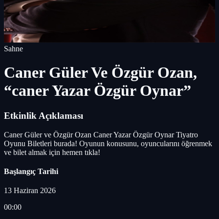
Sahne
Caner Güler Ve Özgür Ozan,
“caner Yazar Özgür Oynar”
Etkinlik Açıklaması
Caner Güler ve Özgür Ozan Caner Yazar Özgür Oynar Tiyatro
Oyunu Biletleri burada! Oyunun konusunu, oyuncularını öğrenmek
ve bilet almak için hemen tıkla!
Başlangıç Tarihi
13 Haziran 2026
00:00