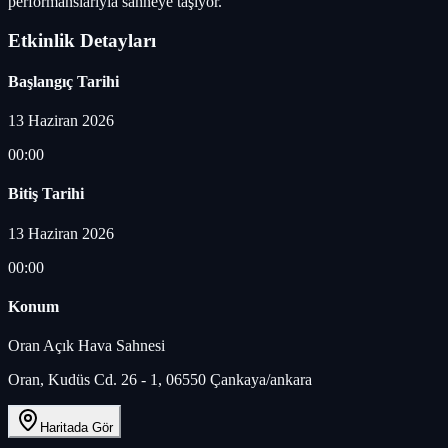
performanslarıyla sahneye taşıyor.
Etkinlik Detayları
Başlangıç Tarihi
13 Haziran 2026
00:00
Bitiş Tarihi
13 Haziran 2026
00:00
Konum
Oran Açık Hava Sahnesi
Oran, Kudüs Cd. 26 - 1, 06550 Çankaya/ankara
Haritada Gör