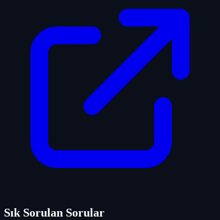
Sık Sorulan Sorular