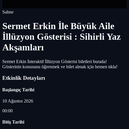
Sahne
Sermet Erkin İle Büyük Aile
İllüzyon Gösterisi : Sihirli Yaz
Akşamları
Sermet Erkin İnteraktif İllüzyon Gösterisi biletleri burada!
Gösterinin konusunu öğrenmek ve bilet almak için hemen tıkla!
Etkinlik Detayları
Başlangıç Tarihi
10 Ağustos 2026
00:00
Bitiş Tarihi