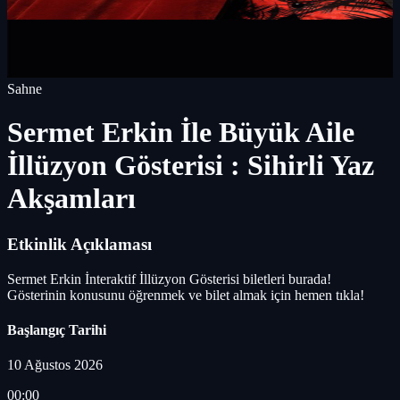
Sahne
Sermet Erkin İle Büyük Aile
İllüzyon Gösterisi : Sihirli Yaz
Akşamları
Etkinlik Açıklaması
Sermet Erkin İnteraktif İllüzyon Gösterisi biletleri burada!
Gösterinin konusunu öğrenmek ve bilet almak için hemen tıkla!
Başlangıç Tarihi
10 Ağustos 2026
00:00