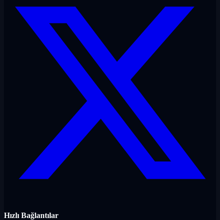
Hızlı Bağlantılar