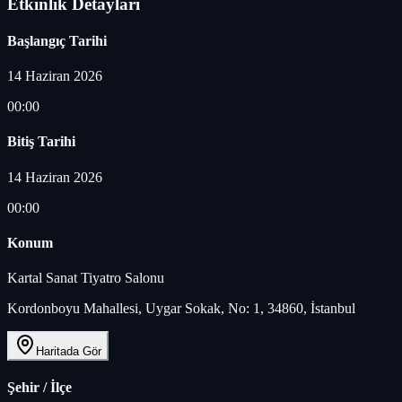
Etkinlik Detayları
Başlangıç Tarihi
14 Haziran 2026
00:00
Bitiş Tarihi
14 Haziran 2026
00:00
Konum
Kartal Sanat Tiyatro Salonu
Kordonboyu Mahallesi, Uygar Sokak, No: 1, 34860, İstanbul
Haritada Gör
Şehir / İlçe