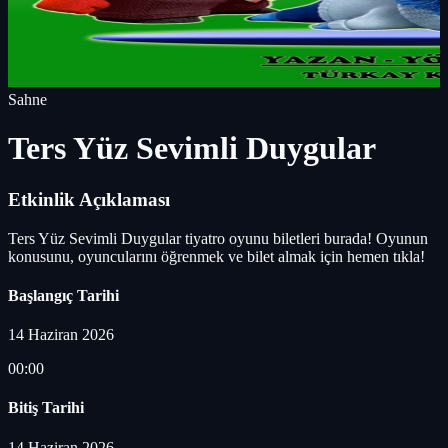
Sahne
Ters Yüz Sevimli Duygular
Etkinlik Açıklaması
Ters Yüz Sevimli Duygular tiyatro oyunu biletleri burada! Oyunun
konusunu, oyuncularını öğrenmek ve bilet almak için hemen tıkla!
Başlangıç Tarihi
14 Haziran 2026
00:00
Bitiş Tarihi
14 Haziran 2026