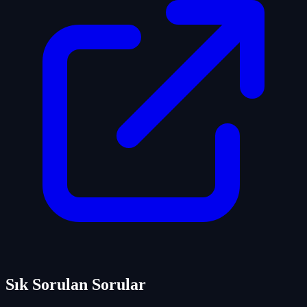
Sık Sorulan Sorular