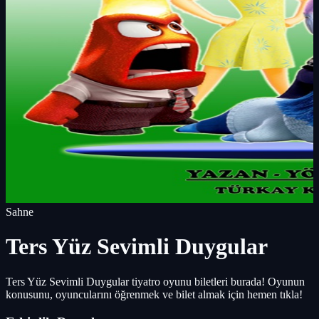
Sahne
Ters Yüz Sevimli Duygular
Ters Yüz Sevimli Duygular tiyatro oyunu biletleri burada! Oyunun
konusunu, oyuncularını öğrenmek ve bilet almak için hemen tıkla!